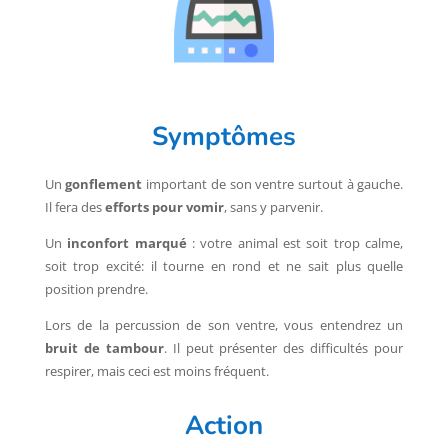
Symptômes
Un
gonflement
important de son ventre surtout à gauche.
Il fera des
efforts pour vomir
, sans y parvenir.
Un
inconfort marqué
: votre animal est soit trop calme,
soit trop excité: il tourne en rond et ne sait plus quelle
position prendre.
Lors de la percussion de son ventre, vous entendrez un
bruit de tambour
. Il peut présenter des difficultés pour
respirer, mais ceci est moins fréquent.
Action