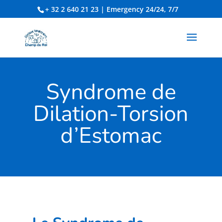
+ 32 2 640 21 23
| Emergency 24/24, 7/7
Syndrome de
Dilation-Torsion
d’Estomac