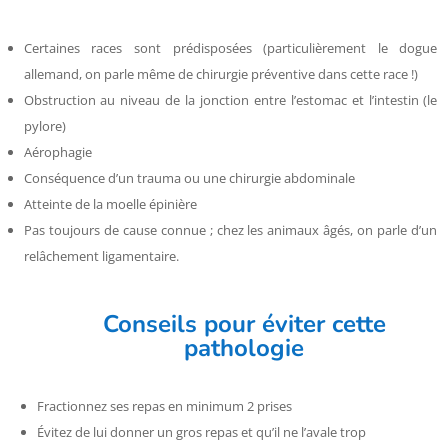
Certaines races sont prédisposées (particulièrement le dogue
allemand, on parle même de chirurgie préventive dans cette race !)
Obstruction au niveau de la jonction entre l’estomac et l’intestin (le
pylore)
Aérophagie
Conséquence d’un trauma ou une chirurgie abdominale
Atteinte de la moelle épinière
Pas toujours de cause connue ; chez les animaux âgés, on parle d’un
relâchement ligamentaire.
Conseils pour éviter cette
pathologie
Fractionnez ses repas en minimum 2 prises
Évitez de lui donner un gros repas et qu’il ne l’avale trop