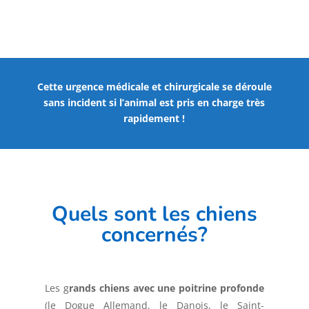
Cette urgence médicale et chirurgicale se déroule
sans incident si l’animal est pris en charge très
rapidement !
Quels sont les chiens
concernés?
Les g
rands chiens avec une poitrine profonde
(le Dogue Allemand, le Danois, le Saint-