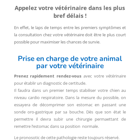
Appelez votre vétérinaire dans les plus
bref délais !
En effet, le laps de temps entre les premiers symptômes et
la consultation chez votre vétérinaire doit être le plus court
possible pour maximiser les chances de survie.
Prise en charge de votre animal
par votre vétérinaire
Prenez rapidement rendez-vous
avec votre vétérinaire
pour établir un diagnostic de certitude.
Il faudra dans un premier temps stabiliser votre chien au
niveau cardio respiratoire. Dans la mesure du possible, on
essayera de décomprimer son estomac en passant une
sonde oro-gastrique par sa bouche. Dès que son état le
permettre il devra subir une chirurgie permaettant de
remettre l’estomac dans sa position normale.
Le pronosotic de cette pathologie reste toujours réservé.