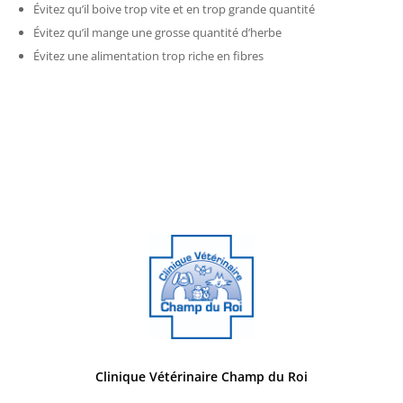
Évitez qu’il boive trop vite et en trop grande quantité
Évitez qu’il mange une grosse quantité d’herbe
Évitez une alimentation trop riche en fibres
Clinique Vétérinaire Champ du Roi