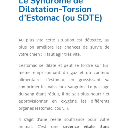
Le Syndrome de
Dilatation-Torsion
d’Estomac (ou SDTE)
Au plus vite cette situation est détectée, au
plus on améliore les chances de survie de
votre chien : il faut agir très vite.
L’estomac se dilate et peut se tordre sur lui-
même emprisonnant du gaz et du contenu
alimentaire. L’estomac en grossissant va
comprimer les vaisseaux sanguins. Le passage
du sang étant réduit, il ne sait plus nourrir et
approvisionner en oxygène les différents
organes (estomac, cour,..).
Il s’agit d’une réelle souffrance pour votre
animal. C’est une
urgence vitale
.
Sans