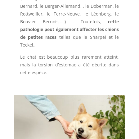
Bernard, le Berger-Allemand, , le Doberman, le
Rottweiller, le Terre-Neuve, le Léonberg, le
Bouvier Bernois,….) . Toutefois,
cette
pathologie peut également affecter les chiens
de petites races
telles que le Sharpei et le
Teckel…
Le chat est beaucoup plus rarement atteint,
mais la torsion d’estomac a été décrite dans
cette espèce.