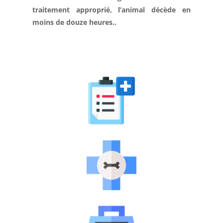
traitement approprié, l’animal décède en
moins de douze heures..