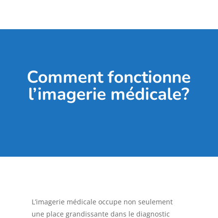
Comment fonctionne
l’imagerie médicale?
L’imagerie médicale occupe non seulement
une place grandissante dans le diagnostic