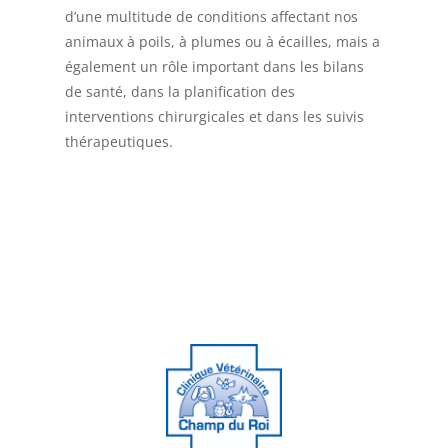
d’une multitude de conditions affectant nos
animaux à poils, à plumes ou à écailles, mais a
également un rôle important dans les bilans
de santé, dans la planification des
interventions chirurgicales et dans les suivis
thérapeutiques.