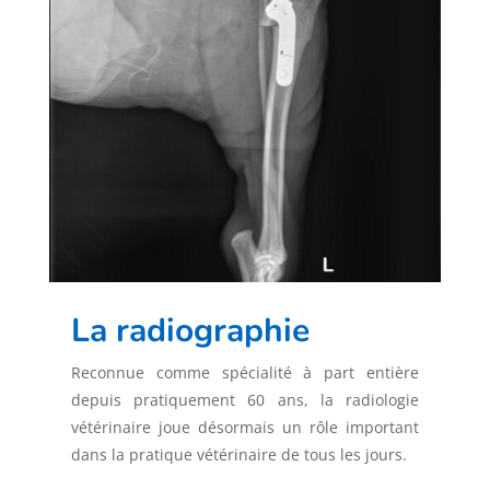
La radiographie
Reconnue comme spécialité à part entière
depuis pratiquement 60 ans, la radiologie
vétérinaire joue désormais un rôle important
dans la pratique vétérinaire de tous les jours.