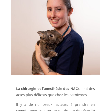
La chirurgie et l’anesthésie des NACs
sont des
actes plus délicats que chez les carnivores.
Il y a de nombreux facteurs à prendre en
compte pour assurer un maximum de sécurité