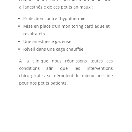
à l’anesthésie de ces petits animaux :
Protection contre l’hypothermie
Mise en place d’un monitoring cardiaque et
respiratoire
Une anesthésie gazeuse
Réveil dans une cage chauffée
A la clinique nous réunissons toutes ces
conditions afin que les interventions
chirurgicales se déroulent le mieux possible
pour nos petits patients.