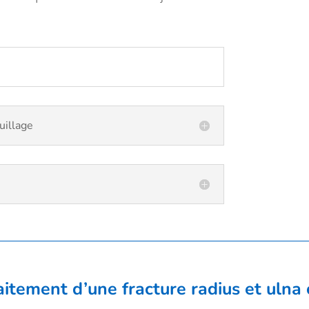
uillage
itement d’une fracture radius et ulna 