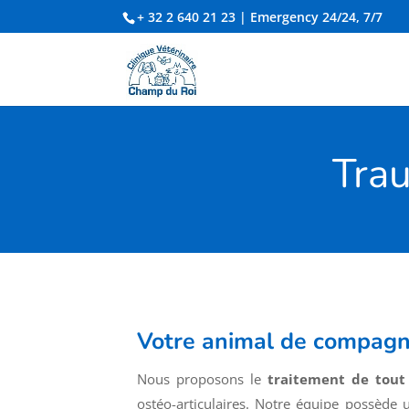
+ 32 2 640 21 23
| Emergency 24/24, 7/7
Trau
Votre animal de compagni
Nous proposons le
traitement de tout
ostéo-articulaires. Notre équipe possède