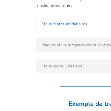
médecine humaine :
Clous centro-médullaires
Plaques et vis compressives ou à verro
Clous verrouillés i-Loc
Exemple de tra