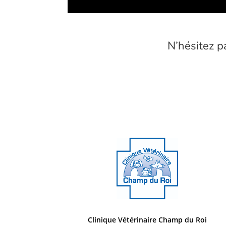
N’hésitez p
Clinique Vétérinaire Champ du Roi