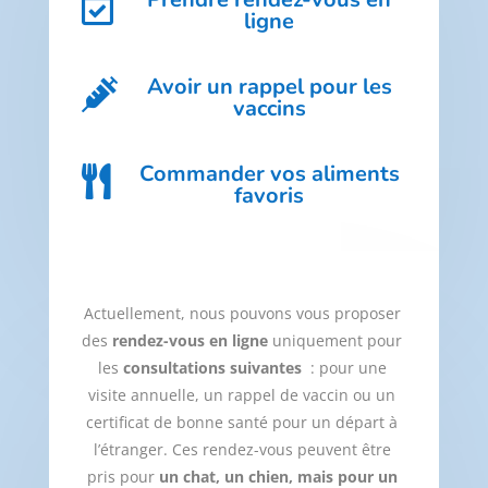

ligne
Avoir un rappel pour les

vaccins
Commander vos aliments

favoris
Actuellement, nous pouvons vous proposer
des
rendez-vous en ligne
uniquement pour
les
consultations suivantes
: pour une
visite annuelle, un rappel de vaccin ou un
certificat de bonne santé pour un départ à
l’étranger. Ces rendez-vous peuvent être
pris pour
un chat, un
chien, mais pour un