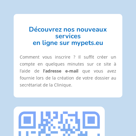
Découvrez nos nouveaux
services
en
ligne sur mypets.eu
Comment vous inscrire ? Il suffit créer un
compte en quelques minutes sur
ce site à
l’aide de
l’adresse e-mail
que vous avez
fournie
lors de la création de votre dossier au
secrétariat de la Clinique.