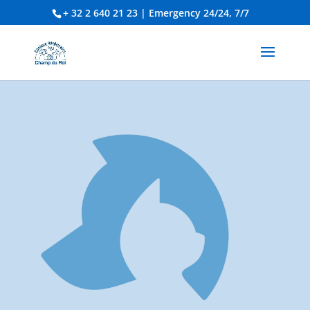
+ 32 2 640 21 23
| Emergency 24/24, 7/7