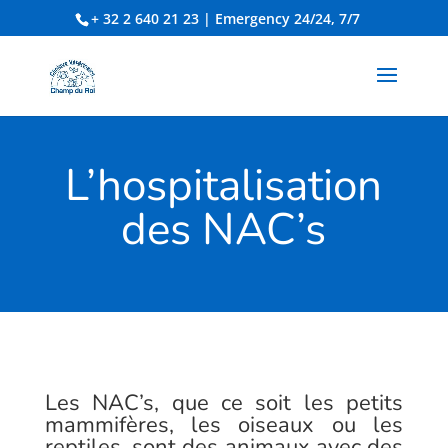
+ 32 2 640 21 23
| Emergency 24/24, 7/7
L’hospitalisation
des NAC’s
Les NAC’s, que ce soit les petits
mammifères, les oiseaux ou les
reptiles, sont des animaux avec des