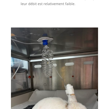
leur débit est relativement faible.