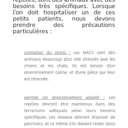
besoins très spécifiques. Lorsque
l’on doit hospitaliser un de ces
petits patients, nous devons
prendre des précautions
particulières :
Limitation du stress :
Les NAC’s sont des
animaux beaucoup plus vite stressés que les
chiens et les chats. Ils ont besoin d’un
environnement calme, et d’une pièce qui leur
est réservée.
permet Un environnement adapté :
Les
reptiles devront être maintenus dans des
terrariums adéquats selon leurs besoins
spécifiques.
Les oiseaux devront disposer de
perchoirs, et ce même s’ils doivent rester dans