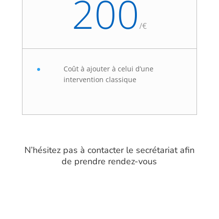
200
/
€
Coût à ajouter à celui d’une
intervention classique
N’hésitez pas à contacter le secrétariat afin
de prendre rendez-vous