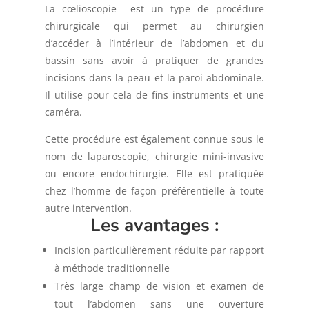
La
cœlioscopie
est un type de procédure
chirurgicale qui permet au chirurgien
d’accéder à l’intérieur de l’abdomen et du
bassin sans avoir à pratiquer de grandes
incisions dans la peau et la paroi abdominale.
Il utilise pour cela de fins instruments et une
caméra.
Cette procédure est également connue sous le
nom de laparoscopie, chirurgie mini-invasive
ou encore endochirurgie. Elle est pratiquée
chez l’homme de façon préférentielle à toute
autre intervention.
Les avantages :
Incision particulièrement réduite par rapport
à méthode traditionnelle
Très large champ de vision et examen de
tout l’abdomen sans une ouverture