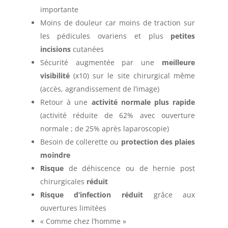
importante
Moins de douleur car moins de traction sur
les pédicules ovariens et plus
petites
incisions
cutanées
Sécurité augmentée par une
meilleure
visibilité
(x10) sur le site chirurgical même
(accès, agrandissement de l’image)
Retour à une
activité normale plus rapide
(activité réduite de 62% avec ouverture
normale ; de 25% après laparoscopie)
Besoin de collerette ou
protection des plaies
moindre
Risque
de déhiscence ou de hernie post
chirurgicales
réduit
Risque d’infection réduit
grâce aux
ouvertures limitées
« Comme chez l’homme »