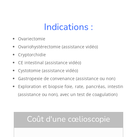
Indications :
Ovariectomie
Ovariohystérectomie (assistance vidéo)
Cryptorchidie
CE intestinal (assistance vidéo)
Cystotomie (assistance vidéo)
Gastropexie de convenance (assistance ou non)
Exploration et biopsie foie, rate, pancréas, intestin
(assistance ou non), avec un test de coagulation)
Coût d'une cœlioscopie