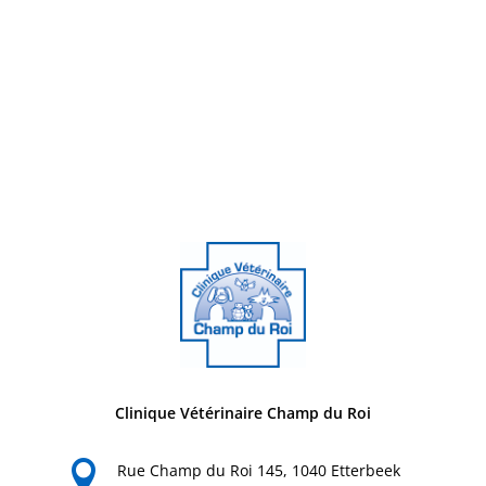
Clinique Vétérinaire Champ du Roi

Rue Champ du Roi 145, 1040 Etterbeek