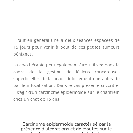
Il faut en général une à deux séances espacées de
15 jours pour venir à bout de ces petites tumeurs
bénignes.
La cryothérapie peut également être utilisée dans le
cadre de la gestion de lésions cancéreuses
superficielles de la peau, difficilement opérables de
par leur localisation. Dans le cas présenté ci-contre,
il s’agit d’un carcinome épidermoide sur le chanfrein
chez un chat de 15 ans.
Carcinome épidermoide caractérisé par la
présence d’ulcérations et de croutes sur le