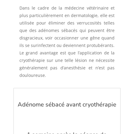
Dans le cadre de la médecine vétérinaire et
plus particulièrement en dermatologie, elle est
utilisée pour éliminer des verrucosités telles
que des adénomes sébacés qui peuvent être
disgracieux, voir occasionner une gêne quand
ils se surinfectent ou deviennent protubérants.
Le grand avantage est que l’application de la
cryothérapie sur une telle lésion ne nécessite
généralement pas d’anesthésie et n’est pas
douloureuse.
Adénome sébacé avant cryothérapie