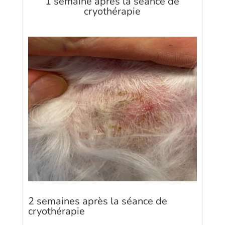
1 semaine après la séance de
cryothérapie
2 semaines après la séance de
cryothérapie