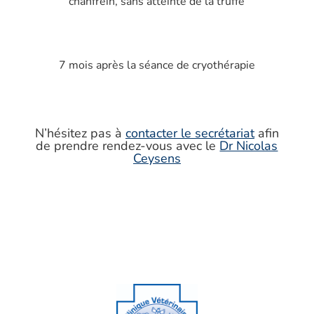
chanfrein, sans atteinte de la truffe
7 mois après la séance de cryothérapie
N’hésitez pas à
contacter le secrétariat
afin
de prendre rendez-vous avec le
Dr Nicolas
Ceysens