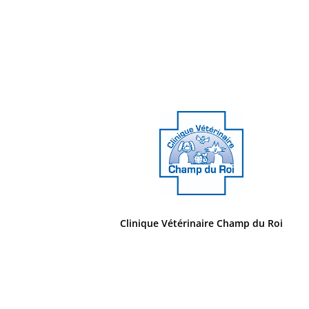
Clinique Vétérinaire Champ du Roi