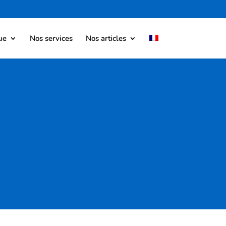
ue
Nos services
Nos articles