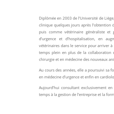
Diplômée en 2003 de l’Université de Liège, 
clinique quelques jours après l’obtention
puis comme vétérinaire généraliste et g
d’urgence et d’hospitalisation, en a
vétérinaires dans le service pour arriver à
temps plein en plus de la collaboration
chirurgie et en médecine des nouveaux a
Au cours des années, elle a poursuivi sa 
en médecine d’urgence et enfin en cardiolo
Aujourd’hui consultant exclusivement en 
temps à la gestion de l’entreprise et la for