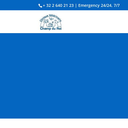
+ 32 2 640 21 23
| Emergency 24/24, 7/7