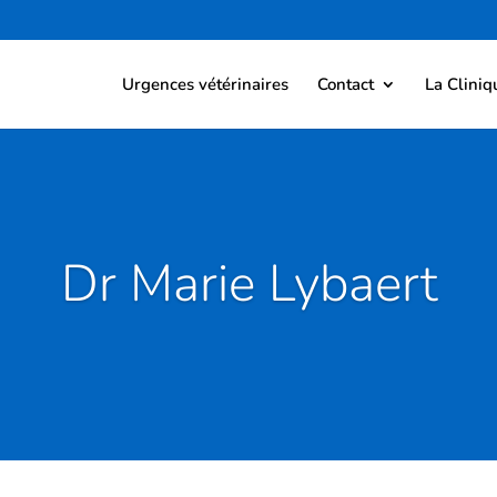
Urgences vétérinaires
Contact
La Cliniq
Dr Marie Lybaert