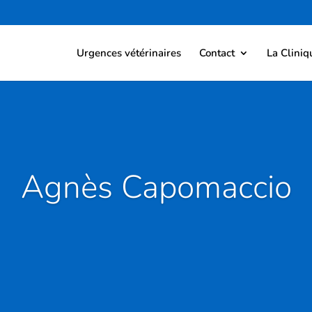
Urgences vétérinaires
Contact
La Cliniq
Agnès Capomaccio