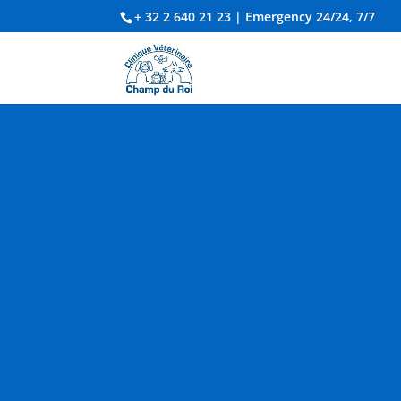
+ 32 2 640 21 23
| Emergency 24/24, 7/7