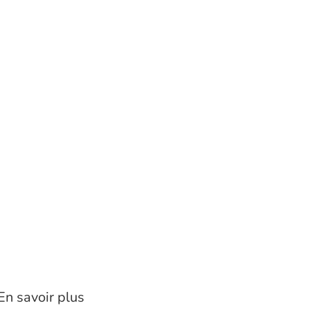
En savoir plus