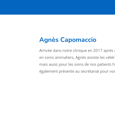
Agnès Capomaccio
Arrivée dans notre clinique en 2017 après 
en soins animaliers, Agnès assiste les vété
mais aussi pour les soins de nos patients hos
également présente au secrétariat pour vous