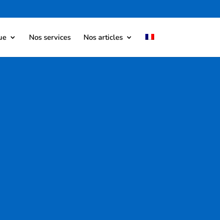
ue
Nos services
Nos articles