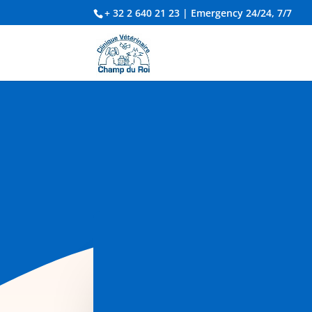
+ 32 2 640 21 23
| Emergency 24/24, 7/7