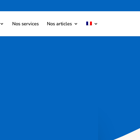
Nos services
Nos articles