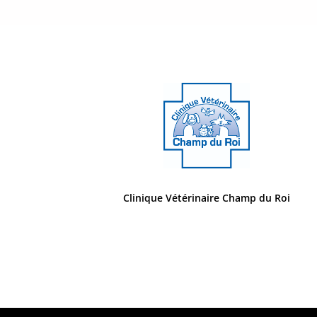
Clinique Vétérinaire Champ du Roi