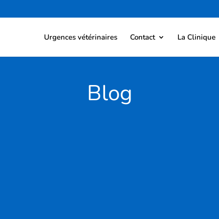
Urgences vétérinaires
Contact
La Clinique
Blog