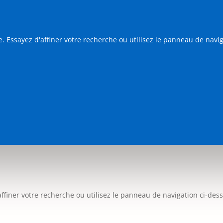
 Essayez d'affiner votre recherche ou utilisez le panneau de navig
iner votre recherche ou utilisez le panneau de navigation ci-dessus